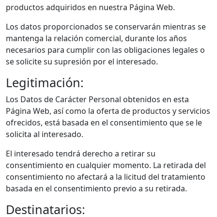
productos adquiridos en nuestra Página Web.
Los datos proporcionados se conservarán mientras se
mantenga la relación comercial, durante los años
necesarios para cumplir con las obligaciones legales o
se solicite su supresión por el interesado.
Legitimación:
Los Datos de Carácter Personal obtenidos en esta
Página Web, así como la oferta de productos y servicios
ofrecidos, está basada en el consentimiento que se le
solicita al interesado.
El interesado tendrá derecho a retirar su
consentimiento en cualquier momento. La retirada del
consentimiento no afectará a la licitud del tratamiento
basada en el consentimiento previo a su retirada.
Destinatarios: