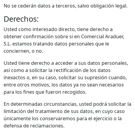
No se cederán datos a terceros, salvo obligación legal.
Derechos:
Usted como interesado directo, tiene derecho a
obtener confirmación sobre si en Comercial Araduer,
S.L. estamos tratando datos personales que le
conciernen, o no.
Usted tiene derecho a acceder a sus datos personales,
así como a solicitar la rectificación de los datos
inexactos o, en su caso, solicitar su supresión cuando,
entre otros motivos, los datos ya no sean necesarios
para los fines que fueron recogidos.
En determinadas circunstancias, usted podrá solicitar la
limitación del tratamiento de sus datos, en cuyo caso
únicamente los conservaremos para el ejercicio o la
defensa de reclamaciones.