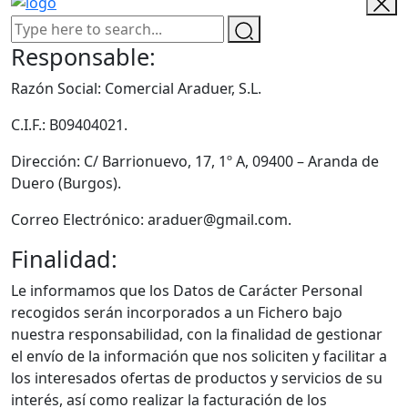
Responsable:
Razón Social: Comercial Araduer, S.L.
C.I.F.: B09404021.
Dirección: C/ Barrionuevo, 17, 1º A, 09400 – Aranda de
Duero (Burgos).
Correo Electrónico: araduer@gmail.com.
Finalidad:
Le informamos que los Datos de Carácter Personal
recogidos serán incorporados a un Fichero bajo
nuestra responsabilidad, con la finalidad de gestionar
el envío de la información que nos soliciten y facilitar a
los interesados ofertas de productos y servicios de su
interés, así como realizar la facturación de los