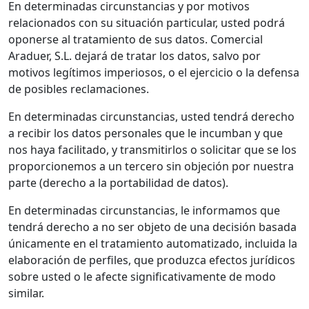
En determinadas circunstancias y por motivos
relacionados con su situación particular, usted podrá
oponerse al tratamiento de sus datos. Comercial
Araduer, S.L. dejará de tratar los datos, salvo por
motivos legítimos imperiosos, o el ejercicio o la defensa
de posibles reclamaciones.
En determinadas circunstancias, usted tendrá derecho
a recibir los datos personales que le incumban y que
nos haya facilitado, y transmitirlos o solicitar que se los
proporcionemos a un tercero sin objeción por nuestra
parte (derecho a la portabilidad de datos).
En determinadas circunstancias, le informamos que
tendrá derecho a no ser objeto de una decisión basada
únicamente en el tratamiento automatizado, incluida la
elaboración de perfiles, que produzca efectos jurídicos
sobre usted o le afecte significativamente de modo
similar.