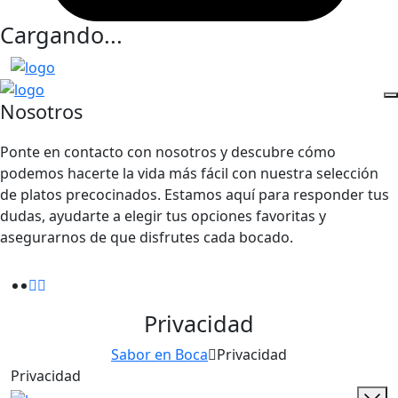
Cargando...
Nosotros
Ponte en contacto con nosotros y descubre cómo
podemos hacerte la vida más fácil con nuestra selección
de platos precocinados. Estamos aquí para responder tus
dudas, ayudarte a elegir tus opciones favoritas y
asegurarnos de que disfrutes cada bocado.
Privacidad
Sabor en Boca
Privacidad
Privacidad