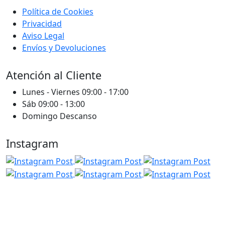
Política de Cookies
Privacidad
Aviso Legal
Envíos y Devoluciones
Atención al Cliente
Lunes - Viernes 09:00 - 17:00
Sáb 09:00 - 13:00
Domingo Descanso
Instagram