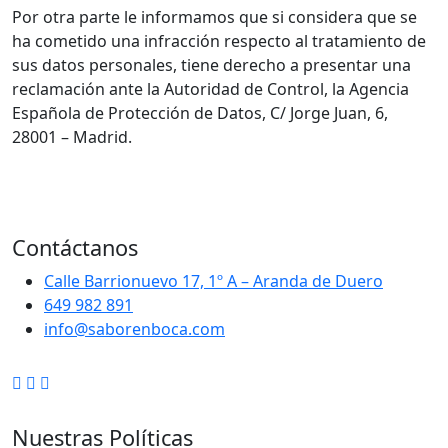
Por otra parte le informamos que si considera que se
ha cometido una infracción respecto al tratamiento de
sus datos personales, tiene derecho a presentar una
reclamación ante la Autoridad de Control, la Agencia
Española de Protección de Datos, C/ Jorge Juan, 6,
28001 – Madrid.
Contáctanos
Calle Barrionuevo 17, 1º A – Aranda de Duero
649 982 891
info@saborenboca.com
Nuestras Políticas