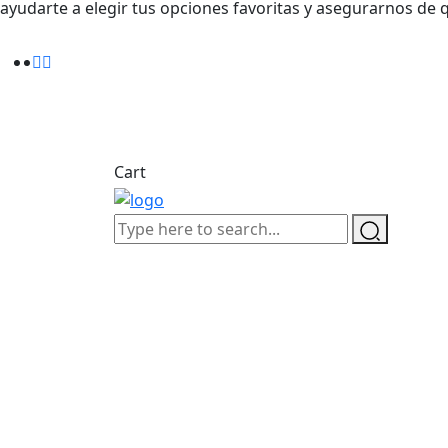
ayudarte a elegir tus opciones favoritas y asegurarnos de 
Cart