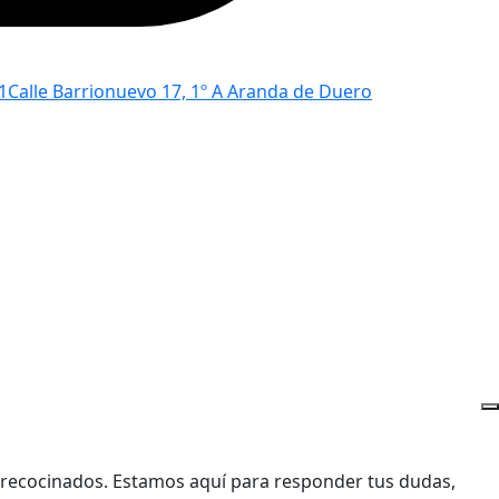
1
Calle Barrionuevo 17, 1º A Aranda de Duero
precocinados. Estamos aquí para responder tus dudas,