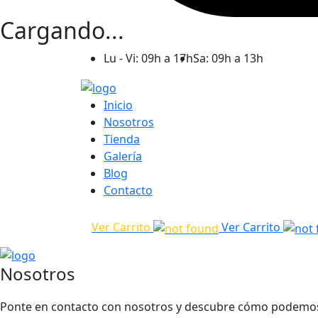
Cargando...
Lu - Vi: 09h a 17h
Sa: 09h a 13h
Inicio
Nosotros
Tienda
Galería
Blog
Contacto
Ver Carrito
Ver Carrito
Nosotros
Ponte en contacto con nosotros y descubre cómo podemos h