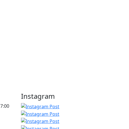
Instagram
17:00