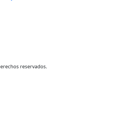
derechos reservados.