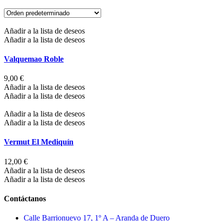
Añadir a la lista de deseos
Añadir a la lista de deseos
Valquemao Roble
9,00
€
Añadir a la lista de deseos
Añadir a la lista de deseos
Añadir a la lista de deseos
Añadir a la lista de deseos
Vermut El Mediquín
12,00
€
Añadir a la lista de deseos
Añadir a la lista de deseos
Contáctanos
Calle Barrionuevo 17, 1º A – Aranda de Duero