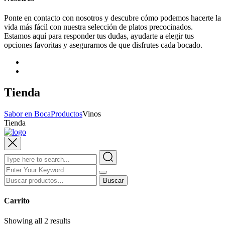
Ponte en contacto con nosotros y descubre cómo podemos hacerte la
vida más fácil con nuestra selección de platos precocinados.
Estamos aquí para responder tus dudas, ayudarte a elegir tus
opciones favoritas y asegurarnos de que disfrutes cada bocado.
Tienda
Sabor en Boca
Productos
Vinos
Tienda
Buscar
Buscar
por:
Carrito
Showing all 2 results