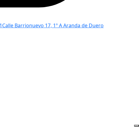
1
Calle Barrionuevo 17, 1º A Aranda de Duero