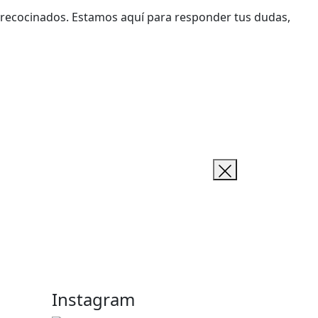
precocinados. Estamos aquí para responder tus dudas,
Instagram