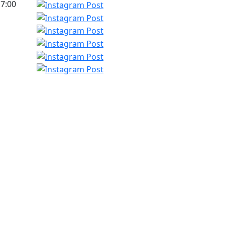
17:00