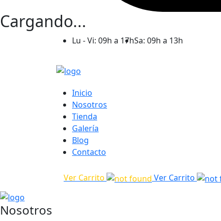
Cargando...
Lu - Vi: 09h a 17h
Sa: 09h a 13h
Inicio
Nosotros
Tienda
Galería
Blog
Contacto
Ver Carrito
Ver Carrito
Nosotros