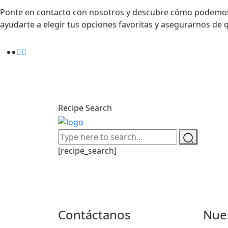
Ponte en contacto con nosotros y descubre cómo podemos h
ayudarte a elegir tus opciones favoritas y asegurarnos de 
Recipe Search
[recipe_search]
Contáctanos
Nues