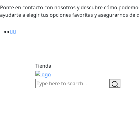
Ponte en contacto con nosotros y descubre cómo podemos h
ayudarte a elegir tus opciones favoritas y asegurarnos de 
Tienda