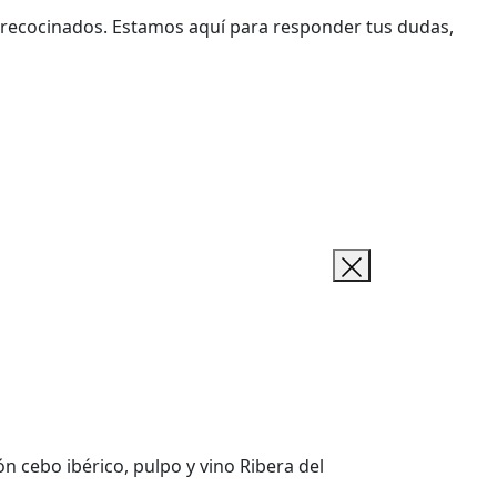
precocinados. Estamos aquí para responder tus dudas,
n cebo ibérico, pulpo y vino Ribera del