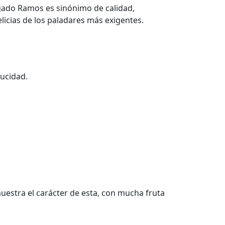
lgado Ramos es sinónimo de calidad,
licias de los paladares más exigentes.
ducidad.
uestra el carácter de esta, con mucha fruta