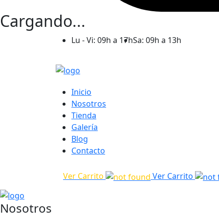
Cargando...
Lu - Vi: 09h a 17h
Sa: 09h a 13h
Inicio
Nosotros
Tienda
Galería
Blog
Contacto
Ver Carrito
Ver Carrito
Nosotros