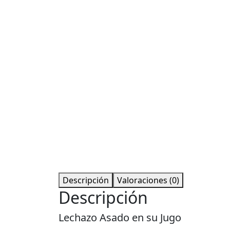
Descripción
Valoraciones (0)
Descripción
Lechazo Asado en su Jugo