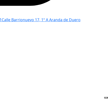
1
Calle Barrionuevo 17, 1º A Aranda de Duero